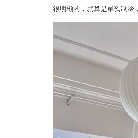
很明顯的，就算是單獨制冷