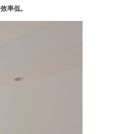
冷效率低。