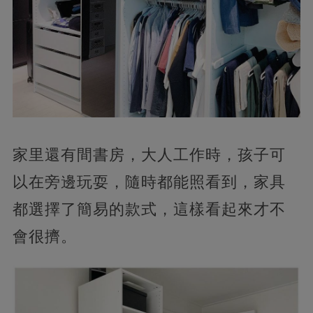
家里還有間書房，大人工作時，孩子可
以在旁邊玩耍，隨時都能照看到，家具
都選擇了簡易的款式，這樣看起來才不
會很擠。