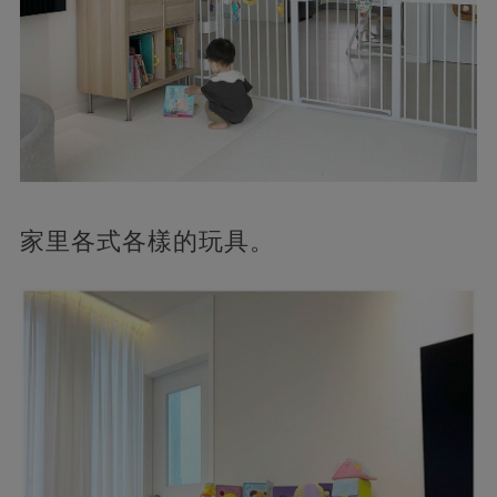
家里各式各樣的玩具。