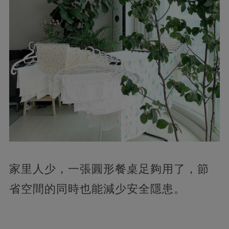
家里人少，一張圓形餐桌足夠用了，節
省空間的同時也能減少安全隱患。