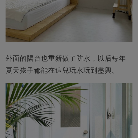
外面的陽台也重新做了防水，以后每年
夏天孩子都能在這兒玩水玩到盡興。