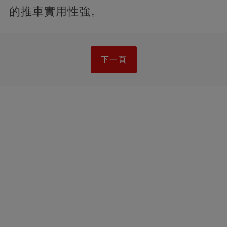
的推車實用性強。
下一頁