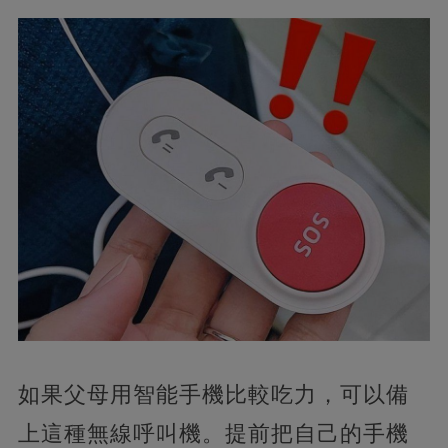
如果父母用智能手機比較吃力，可以備
上這種無線呼叫機。提前把自己的手機