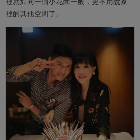
裡就如同一個小花園一般，更不用說家
裡的其他空間了。