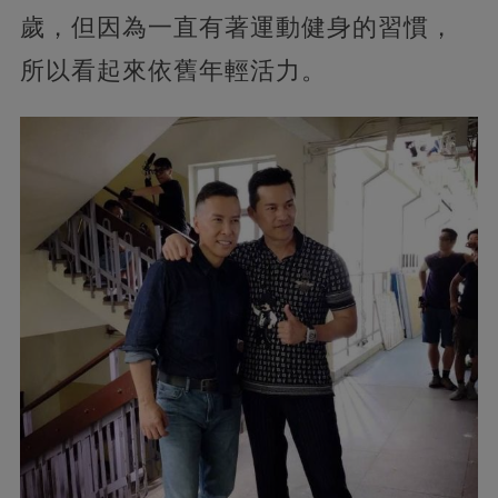
歲，但因為一直有著運動健身的習慣，
所以看起來依舊年輕活力。