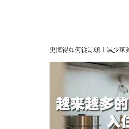
更懂得如何從源頭上減少家