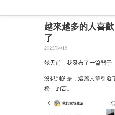
越來越多的人喜歡
了
2023/04/18
幾天前，我發布了一篇關于
沒想到的是，這篇文章引發了
務」的苦。