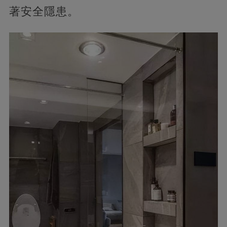
著安全隱患。