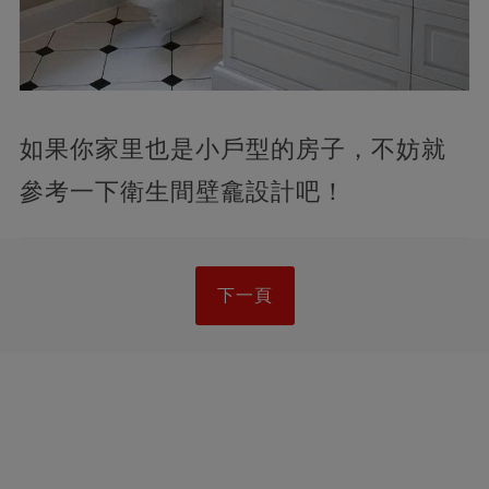
如果你家里也是小戶型的房子，不妨就
參考一下衛生間壁龕設計吧！
下一頁