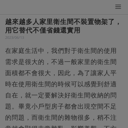
越來越多人家里衛生間不裝置物架了，
用它替代不僅省錢還實用
2023/06/13
在家庭生活中，我們對于衛生間的使用
需求是很大的，不過一般家里的衛生間
面積都不會很大，因此，為了讓家人平
時在使用衛生間的時候可以感覺到舒適
自在，就一定要解決好衛生間收納的問
題。畢竟小戶型房子都會出現空間不足
的問題，而衛生間的雜物很多，稍不注