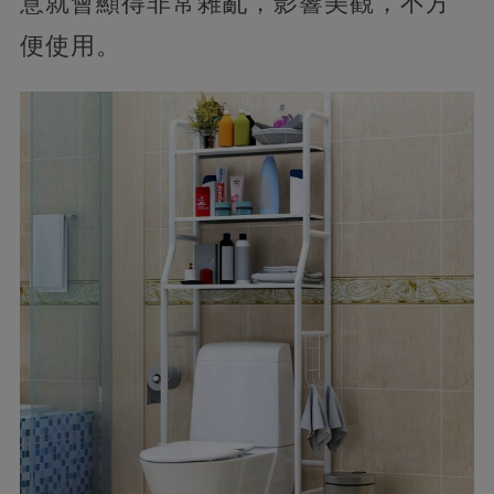
意就會顯得非常雜亂，影響美觀，不方
便使用。