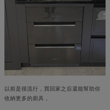
以前是很流行，買回家之后還能幫助你
收納更多的廚具，