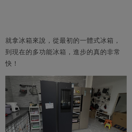
就拿冰箱來說，從最初的一體式冰箱，
到現在的多功能冰箱，進步的真的非常
快！