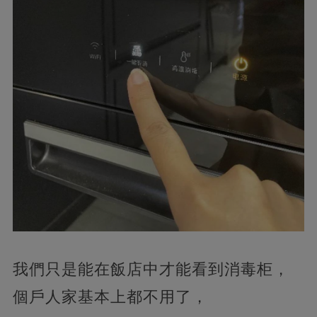
我們只是能在飯店中才能看到消毒柜，
個戶人家基本上都不用了，