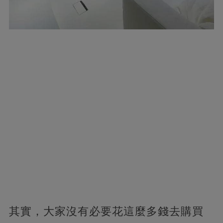
其實，大家沒有必要花這麼多錢去購買