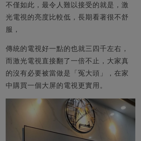
不僅如此，最令人難以接受的就是，激
光電視的亮度比較低，長期看著很不舒
服，
傳統的電視好一點的也就三四千左右，
而激光電視直接翻了一倍不止，大家真
的沒有必要被當做是「冤大頭」，在家
中購買一個大屏的電視更實用。