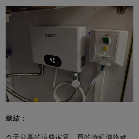
總結：
今天分享的這些家電，買的時候價格都