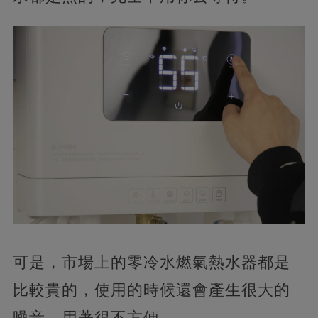
可是，市場上的零冷水燃氣熱水器都是
比較貴的，使用的時候還會產生很大的
噪音，用著很不方便。