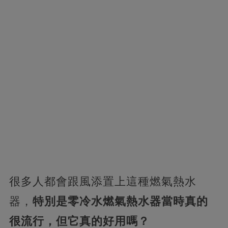
很多人都會跟風添置上這種燃氣熱水
器，
特別是零冷水燃氣熱水器當時真的
很流行，但它真的好用嗎？