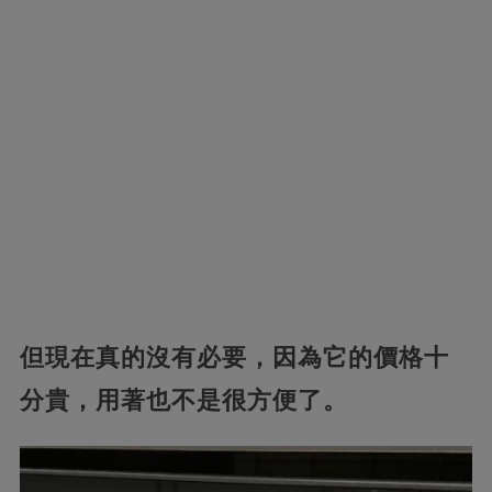
但現在真的沒有必要，因為它的價格十
分貴，用著也不是很方便了。