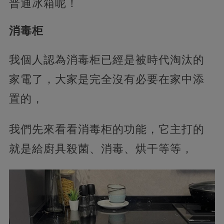
普通冰箱呢！
消毒柜
我個人認為消毒柜已經是被時代淘汰的
家電了，大家是完全沒有必要在家中添
置的，
我們先來看看消毒柜的功能，它主打的
就是給廚具殺菌、消毒、烘干等等，