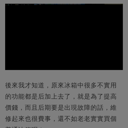
後來我才知道，原來冰箱中很多不實用
的功能都是后加上去了，就是為了提高
價錢，而且后期要是出現故障的話，維
修起來也很費事，還不如老老實實買個