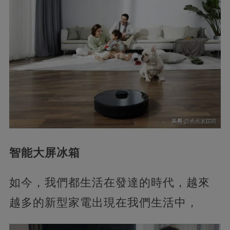
智能大屏冰箱
如今，我們都生活在發達的時代，越來
越多的新型家電出現在我們生活中，