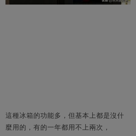
這種冰箱的功能多，但基本上都是沒什
麼用的，有的一年都用不上兩次，