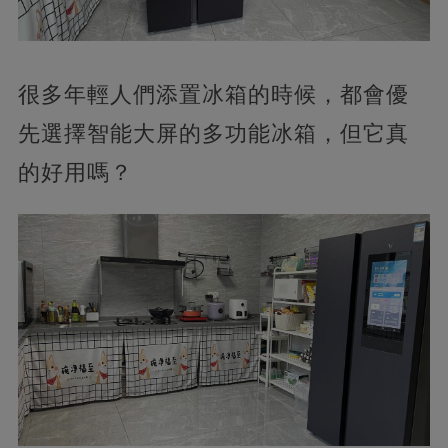
很多年輕人們添置冰箱的時候，都會優
先選擇智能大屏的多功能冰箱，但它真
的好用嗎？