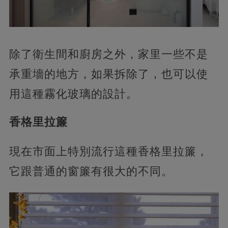
除了衛生間和廚房之外，家里一些不是
承重墻的地方，如果拆除了，也可以使
用這種霧化玻璃的設計。
香格里拉簾
現在市面上特別流行這種香格里拉簾，
它跟普通的窗簾有很大的不同。