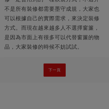
不是所有裝修都需要墨守成規，大家也
可以根據自己的實際需求，來決定裝修
方式。而現在越來越多人不選擇窗簾，
是因為市面上有很多可以代替窗簾的物
品，大家裝修的時候不妨試試。
下一頁