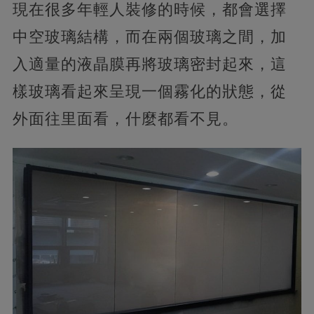
現在很多年輕人裝修的時候，都會選擇
中空玻璃結構，而在兩個玻璃之間，加
入適量的液晶膜再將玻璃密封起來，這
樣玻璃看起來呈現一個霧化的狀態，從
外面往里面看，什麼都看不見。