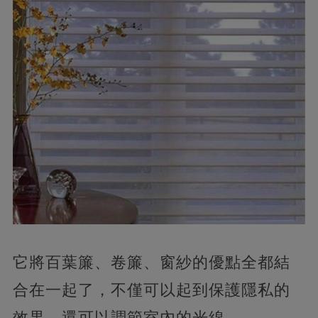
它將百葉簾、卷簾、窗紗的優點全都結
合在一起了，不僅可以起到保護隱私的
效果，還可以調節室內的光線。