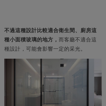
不過這種設計比較適合衛生間、廚房這
種小面積玻璃的地方，
而客廳不適合這
種設計，可能會影響一定的采光。