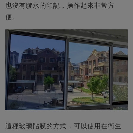
也沒有膠水的印記，操作起來非常方
便。
這種玻璃貼膜的方式，可以使用在衛生