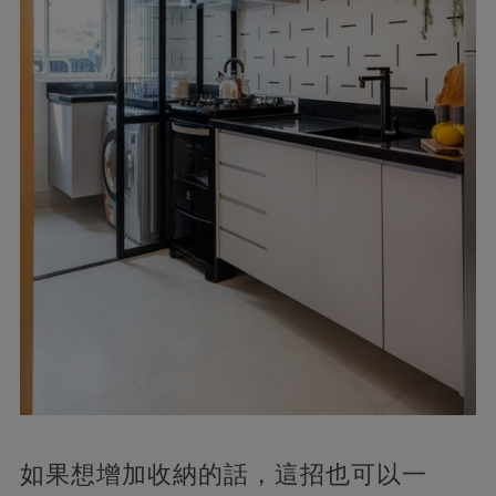
如果想增加收納的話，這招也可以一