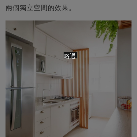
兩個獨立空間的效果。
略過