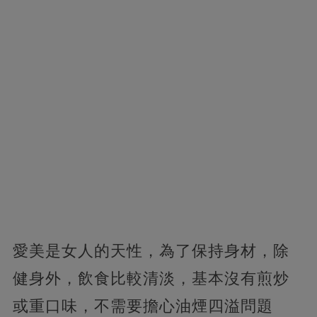
愛美是女人的天性，為了保持身材，除
健身外，飲食比較清淡，基本沒有煎炒
或重口味，不需要擔心油煙四溢問題