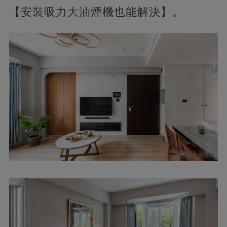
【安裝吸力大油煙機也能解決】。