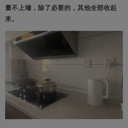
量不上墻，除了必要的，其他全部收起
來。