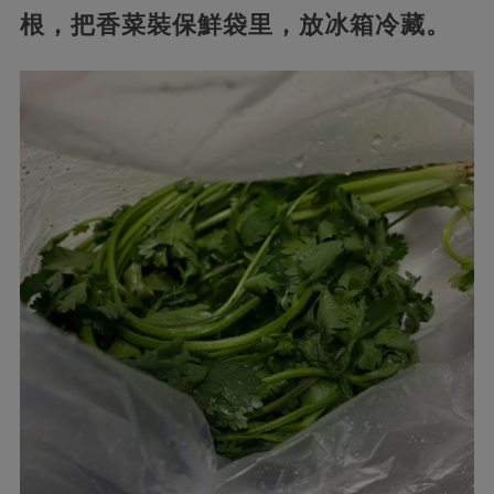
根，把香菜裝保鮮袋里，放冰箱冷藏。