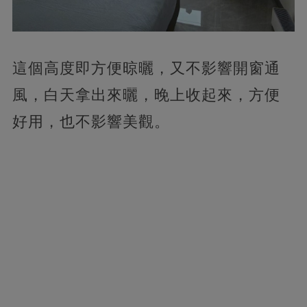
這個高度即方便晾曬，又不影響開窗通
風，白天拿出來曬，晚上收起來，方便
好用，也不影響美觀。