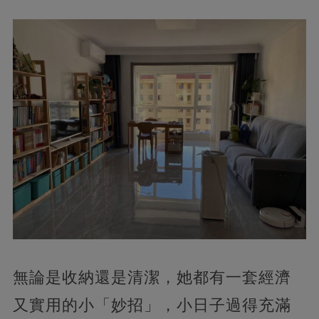
無論是收納還是清潔，她都有一套經濟
又實用的小「妙招」，小日子過得充滿