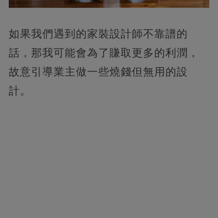
如果我們遇到的家裝設計師不靠譜的
話，那我可能會為了賺取更多的利潤，
故意引導業主做一些燒錢但無用的設
計。