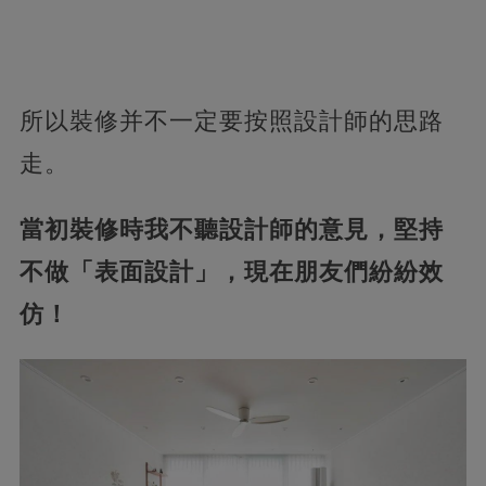
所以裝修并不一定要按照設計師的思路
走。
當初裝修時我不聽設計師的意見，堅持
不做「表面設計」，現在朋友們紛紛效
仿！