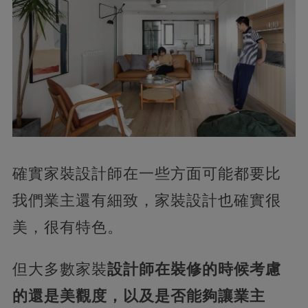
確實家裝設計師在一些方面可能都要比
我們業主還有細致，家裝設計也確實很
美，很有特色。
但大多數家裝
設計師在裝修的時候考慮
的還是美觀度，以及是否能夠讓業主