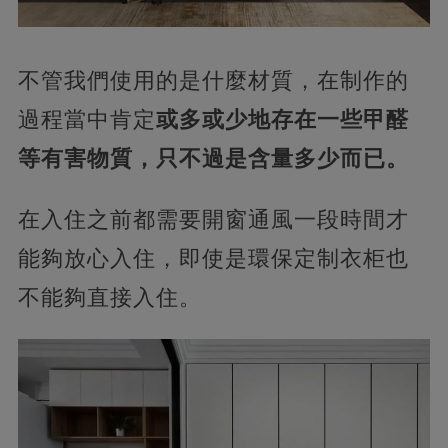
不管我們使用的是什麼材質，在制作的
過程當中肯定
或多或少地存在一些甲醛
等有害物質，只不過是含量多少而已。
在入住之前都需要開窗通風一段時間才
能夠放心入住，即使是環保定制衣柜也
不能夠直接入住。