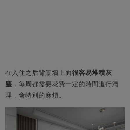
在入住之后背景墻上面
很容易堆積灰
塵
，每周都需要花費一定的時間進行清
理，會特別的麻煩。