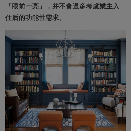
「眼前一亮」，并不會過多考慮業主入
住后的功能性需求。