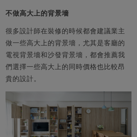
不做高大上的背景墻
很多設計師在裝修的時候都會建議業主
做一些高大上的背景墻，尤其是客廳的
電視背景墻和沙發背景墻，都會推薦我
們選擇一些高大上的同時價格也比較昂
貴的設計。