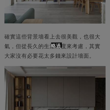
確實這些背景墻看上去很美觀，也很大
略過
氣，但從長久的生活角度來考慮，其實
大家沒有必要花太多錢來設計墻面。