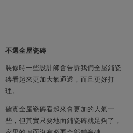
不選全屋瓷磚
裝修時一些設計師會告訴我們全屋鋪瓷
磚看起來更加大氣通透，而且更好打
理。
確實全屋瓷磚看起來會更加的大氣一
些，但其實只要地面鋪瓷磚就足夠了，
家里的墻面沒有必要全部鋪瓷磚。