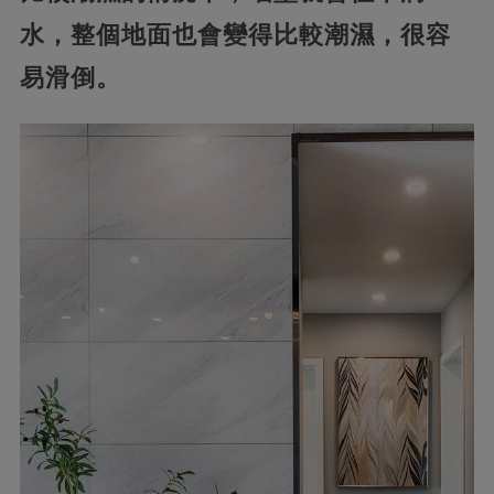
水，整個地面也會變得比較潮濕，很容
易滑倒。