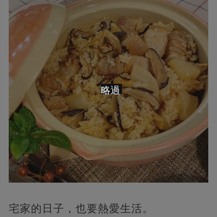
略過
宅家的日子，也要熱愛生活。