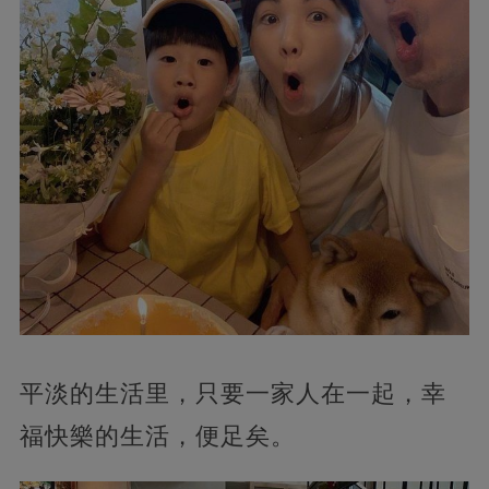
平淡的生活里，只要一家人在一起，幸
福快樂的生活，便足矣。