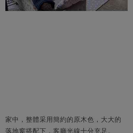
家中，整體采用簡約的原木色，大大的
落地窗搭配下，客廳光線十分充足。