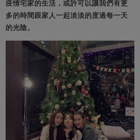
疫情宅家的生活，或許可以讓我們有更
多的時間跟家人一起淡淡的度過每一天
的光陰。