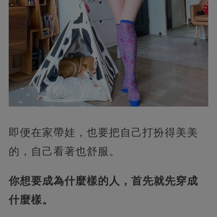
即便在家帶娃，也要把自己打扮得美美
的，自己看著也舒服。
你想要成為什麼樣的人，首先就先穿成
什麼樣。