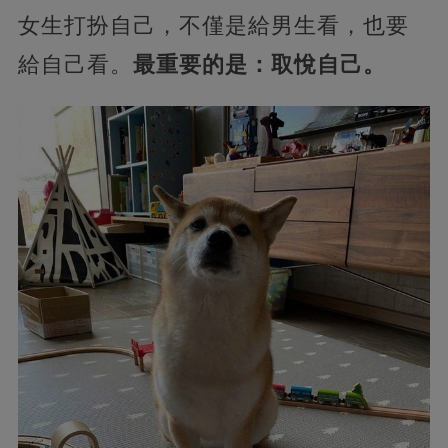
女生打扮自己，不僅是給男生看，也要
給自己看。
最重要的是：取悅自己。