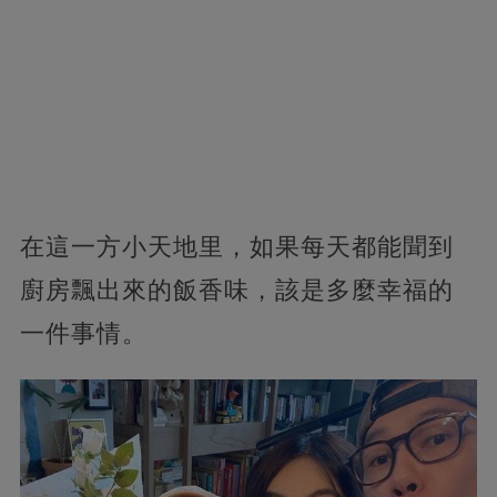
在這一方小天地里，如果每天都能聞到
廚房飄出來的飯香味，該是多麼幸福的
一件事情。