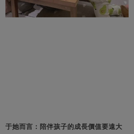
于她而言：陪伴孩子的成長價值要遠大