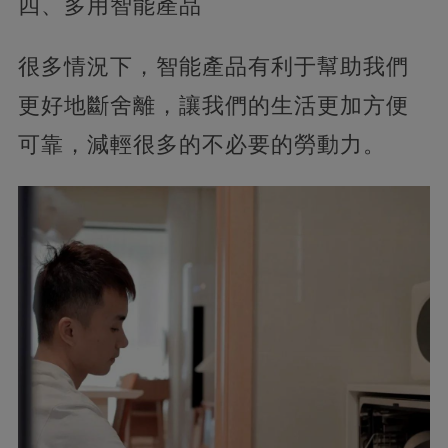
四、多用智能產品
很多情況下，智能產品有利于幫助我們
更好地斷舍離，讓我們的生活更加方便
可靠，減輕很多的不必要的勞動力。