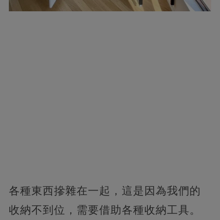
各種東西摻雜在一起，這是因為我們的
收納不到位，需要借助各種收納工具。