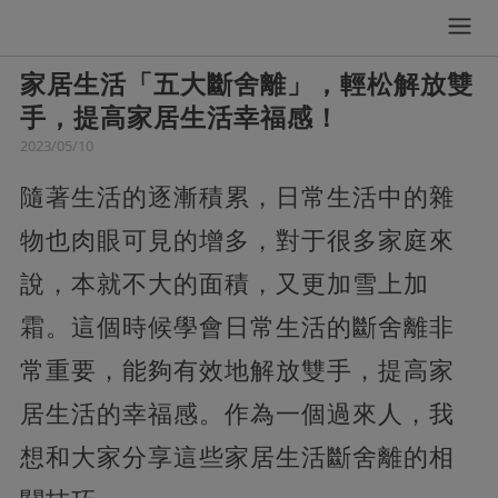
家居生活「五大斷舍離」，輕松解放雙
手，提高家居生活幸福感！
2023/05/10
隨著生活的逐漸積累，日常生活中的雜
物也肉眼可見的增多，對于很多家庭來
說，本就不大的面積，又更加雪上加
霜。這個時候學會日常生活的斷舍離非
常重要，能夠有效地解放雙手，提高家
居生活的幸福感。作為一個過來人，我
想和大家分享這些家居生活斷舍離的相