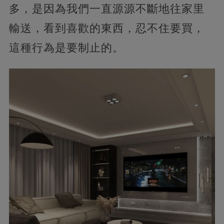
多，是因為我們一直源源不斷地往家里
輸送，看到喜歡的東西，忍不住要買，
這種行為是要制止的。