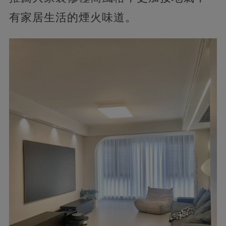
有家居生活的煙火味道。