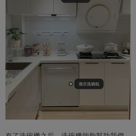
有了洗碗機之后，洗碗機能夠幫助我們