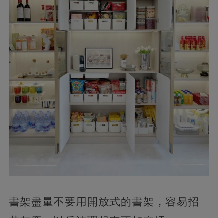
書架盡量不要用開放式的書架，容易招