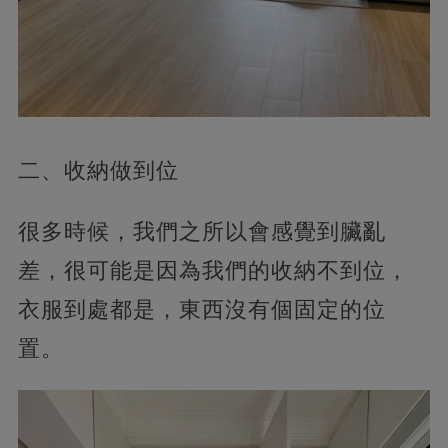
二、收納做到位
很多時候，我們之所以會感覺到臟亂
差，很可能是因為我們的收納不到位，
衣服到處都是，東西沒有個固定的位
置。