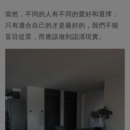
當然，不同的人有不同的愛好和選擇，
只有適合自己的才是最好的，我們不能
盲目從眾，而應該做到認清現實。