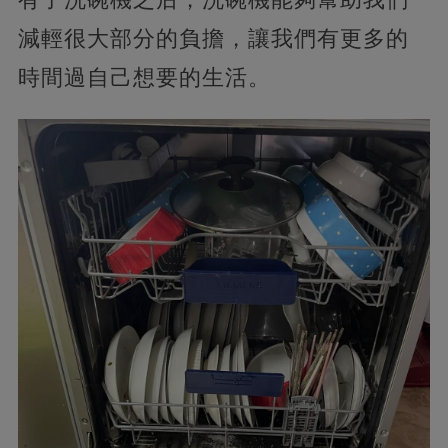
減輕很大部分的負擔，讓我們有更多的
時間過自己想要的生活。