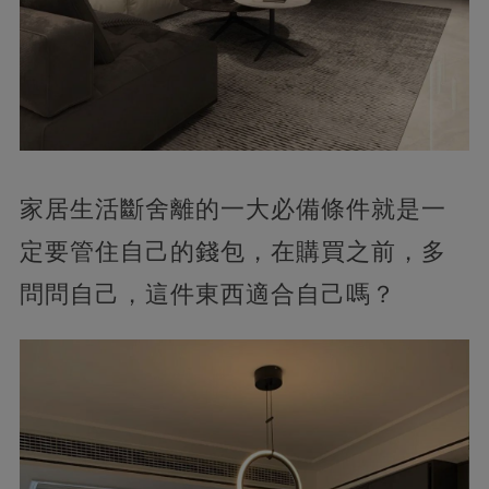
家居生活斷舍離的一大必備條件就是一
定要管住自己的錢包，在購買之前，多
問問自己，這件東西適合自己嗎？