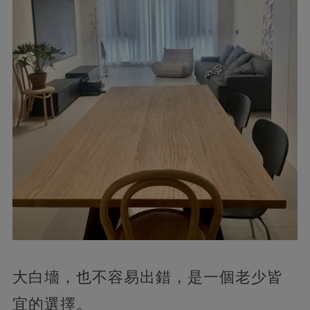
大白墻，也不容易出錯，是一個老少皆
宜的選擇。