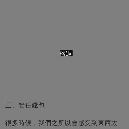
略過
三、管住錢包
很多時候，我們之所以會感受到東西太