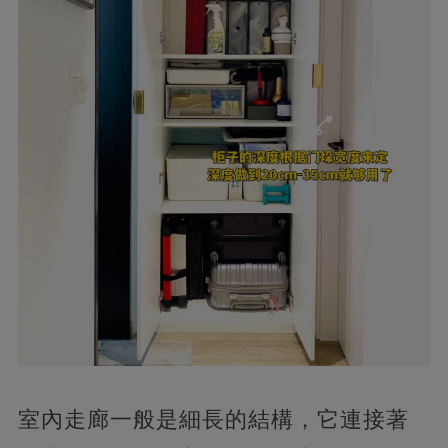
室內走廊一般是細長的結構，它連接著