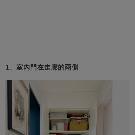
1、室內門在走廊的兩側