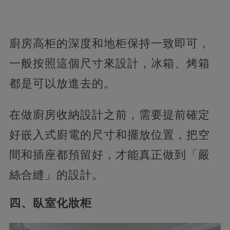
廚房高柜的深度和地柜保持一致即可，
一般按照這個尺寸來設計，冰箱、烤箱
都是可以放進去的。
在做廚房收納設計之前，需要提前確定
好嵌入式廚電的尺寸和擺放位置，把空
間和插座都預留好，才能真正做到「嚴
絲合縫」的設計。
四、臥室化妝柜