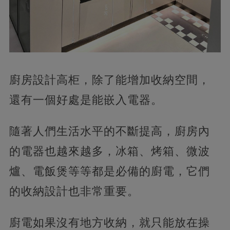
廚房設計高柜，除了能增加收納空間，
還有一個好處是能嵌入電器。
隨著人們生活水平的不斷提高，廚房內
的電器也越來越多，冰箱、烤箱、微波
爐、電飯煲等等都是必備的廚電，它們
的收納設計也非常重要。
廚電如果沒有地方收納，就只能放在操