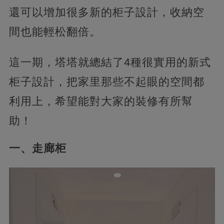
還可以增加很多新的柜子設計，收納空
間也能輕松翻倍。
這一期，塔塔就總結了4種很實用的新式
柜子設計，把家里那些不起眼的空間都
利用上，希望能對大家的裝修有所幫
助！
一、走廊柜