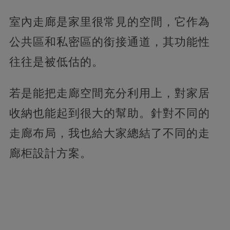
室內走廊是家里很常見的空間，它作為
公共區和私密區的銜接通道，其功能性
往往是被低估的。
若是能把走廊空間充分利用上，對家居
收納也能起到很大的幫助。針對不同的
走廊布局，我也給大家總結了不同的走
廊柜設計方案。