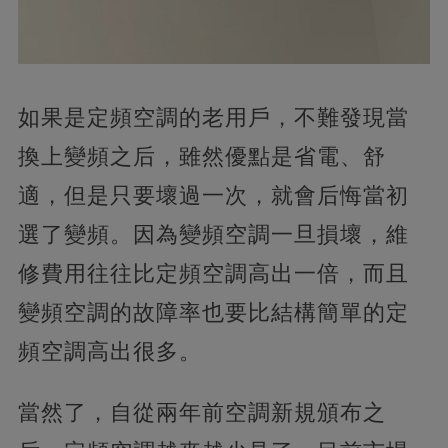
如果是定頻空調的老用戶，不難發現當
換上變頻之后，雖然優點是省電、舒
適，但是只要壞過一次，就會后悔當初
選了變頻。因為變頻空調一旦損壞，維
修費用往往比定頻空調高出一倍，而且
變頻空調的故障率也要比結構簡單的定
頻空調高出很多。
當然了，自從兩年前空調新規頒布之