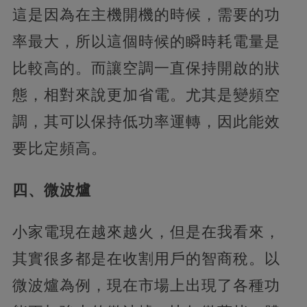
這是因為在主機開機的時候，需要的功
率最大，所以這個時候的瞬時耗電量是
比較高的。而讓空調一直保持開啟的狀
態，相對來說更加省電。尤其是變頻空
調，其可以保持低功率運轉，因此能效
要比定頻高。
四、微波爐
小家電現在越來越火，但是在我看來，
其實很多都是在收割用戶的智商稅。以
微波爐為例，現在市場上出現了各種功