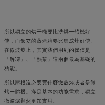
所以獨立的烘干機要比洗烘一體機好
使，而獨立的蒸烤箱要比集成灶好使。
在微波爐上，其實我們用到的僅僅是
「解凍」、「熱菜」這兩個最為基礎的
功能。
所以壓根沒必要買什麼微蒸烤或者是微
烤一體機。滿足基本的功能需求，獨立
微波爐顯然更加實用。