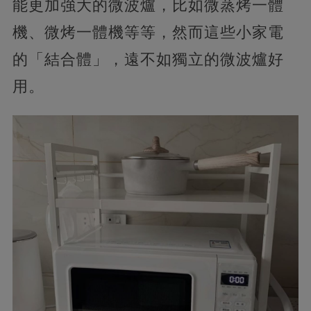
能更加強大的微波爐，比如微蒸烤一體
機、微烤一體機等等，然而這些小家電
的「結合體」，遠不如獨立的微波爐好
用。