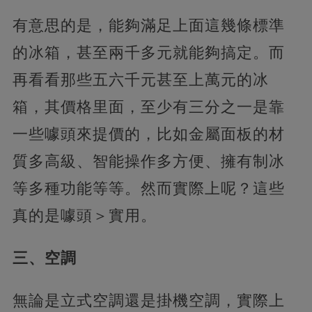
有意思的是，能夠滿足上面這幾條標準
的冰箱，甚至兩千多元就能夠搞定。而
再看看那些五六千元甚至上萬元的冰
箱，其價格里面，至少有三分之一是靠
一些噱頭來提價的，比如金屬面板的材
質多高級、智能操作多方便、擁有制冰
等多種功能等等。然而實際上呢？這些
真的是噱頭＞實用。
三、空調
無論是立式空調還是掛機空調，實際上