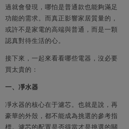
過就會發現，哪怕是普通款也能夠滿足
功能的需求。而真正影響家居質量的，
或許不是家電的高端與普通，而是一顆
認真對待生活的心。
接下來，一起來看看哪些電器，沒必要
買太貴的：
一、凈水器
凈水器的核心在于濾芯。也就是說，再
豪華的外殼，都不能成為挑選的參考指
標。濾芯的配置是否得當才是挑選的關