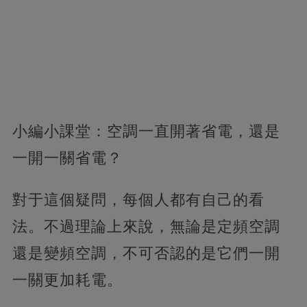
小編小課堂：空調一直開著省電，還是
一開一關省電？
對于這個疑問，每個人都有自己的看
法。不過理論上來說，無論是定頻空調
還是變頻空調，不可否認的是它們一開
一關更加耗電。