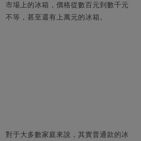
市場上的冰箱，價格從數百元到數千元
不等，甚至還有上萬元的冰箱。
對于大多數家庭來說，其實普通款的冰