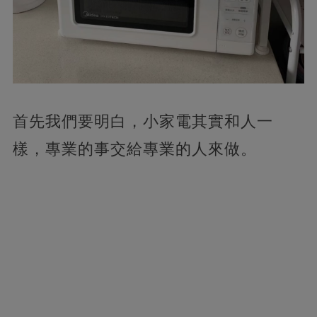
首先我們要明白，小家電其實和人一
樣，專業的事交給專業的人來做。