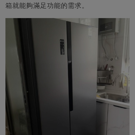
箱就能夠滿足功能的需求。