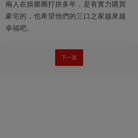
兩人在娛樂圈打拼多年，是有實力購買
豪宅的，也希望他們的三口之家越來越
幸福吧。
下一頁