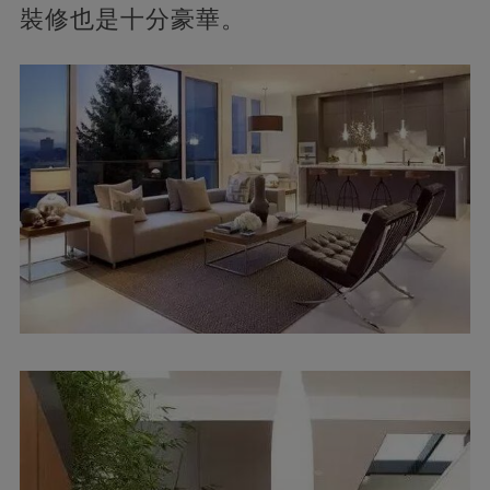
裝修也是十分豪華。