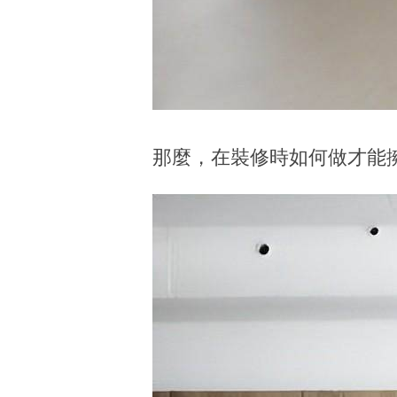
那麼，在裝修時如何做才能