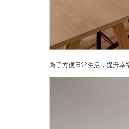
為了方便日常生活，提升幸