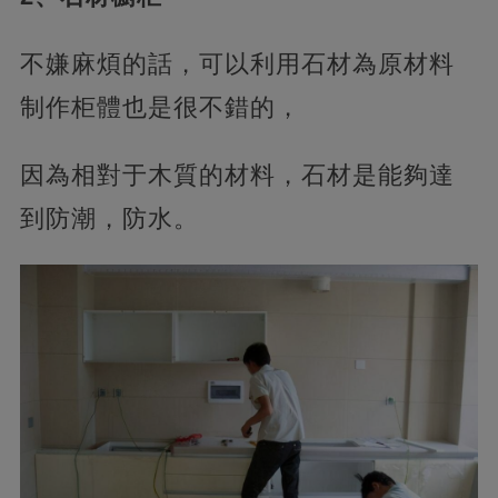
不嫌麻煩的話，可以利用石材為原材料
制作柜體也是很不錯的，
因為相對于木質的材料，石材是能夠達
到防潮，防水。