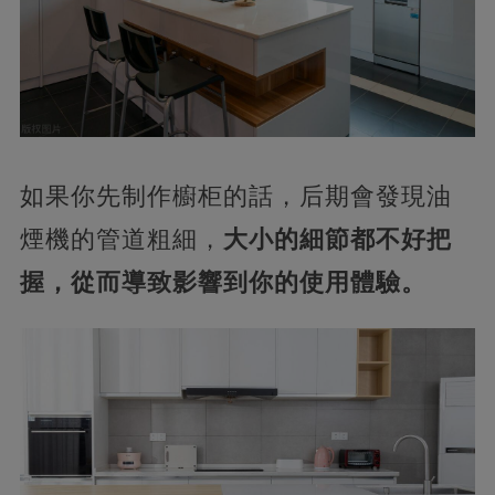
如果你先制作櫥柜的話，后期會發現油
煙機的管道粗細，
大小的細節都不好把
握，從而導致影響到你的使用體驗。