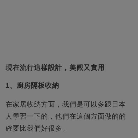
現在流行這樣設計，美觀又實用
1、廚房隔板收納
在家居收納方面，我們是可以多跟日本
人學習一下的，他們在這個方面做的的
確要比我們好很多。