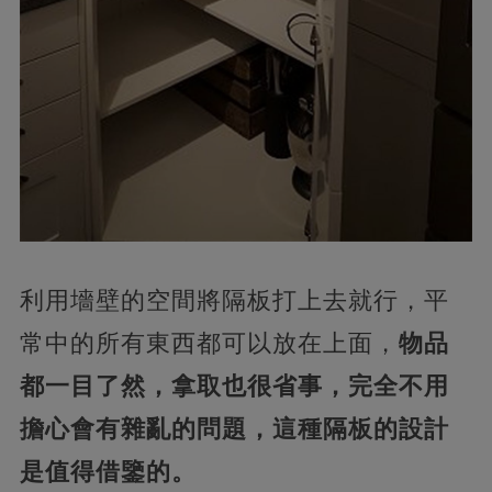
利用墻壁的空間將隔板打上去就行，平
常中的所有東西都可以放在上面，
物品
都一目了然，拿取也很省事，完全不用
擔心會有雜亂的問題，這種隔板的設計
是值得借鑒的。