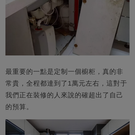
最重要的一點是定制一個櫥柜，真的非
常貴，全程都達到了1萬元左右，這對于
我們正在裝修的人來說的確超出了自己
的預算。