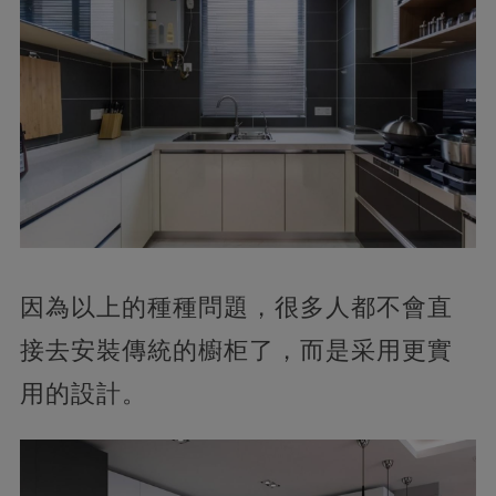
因為以上的種種問題，很多人都不會直
接去安裝傳統的櫥柜了，而是采用更實
用的設計。