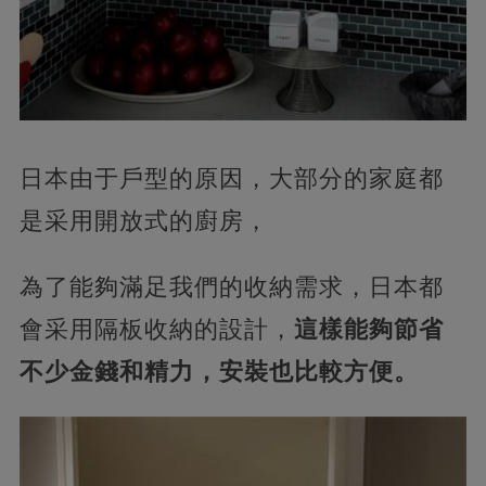
日本由于戶型的原因，大部分的家庭都
是采用開放式的廚房，
為了能夠滿足我們的收納需求，日本都
會采用隔板收納的設計，
這樣能夠節省
不少金錢和精力，安裝也比較方便。