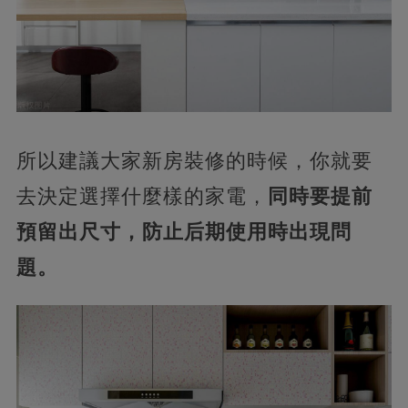
所以建議大家新房裝修的時候，你就要
去決定選擇什麼樣的家電，
同時要提前
預留出尺寸，防止后期使用時出現問
題。