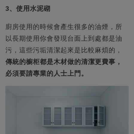
3、使用水泥砌
廚房使用的時候會產生很多的油煙，所
以長期使用你會發現台面上到處都是油
污，這些污垢清潔起來是比較麻煩的，
傳統的櫥柜都是木材做的清潔更費事，
必須要請專業的人士上門。