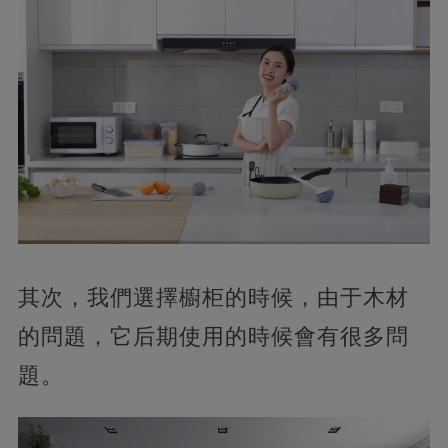
其次，我們選擇櫥柜的時候，由于木材
的問題，它后期使用的時候會有很多問
題。