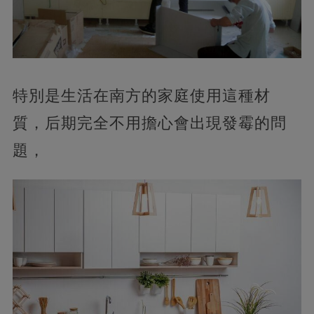
特別是生活在南方的家庭使用這種材
質，后期完全不用擔心會出現發霉的問
題，