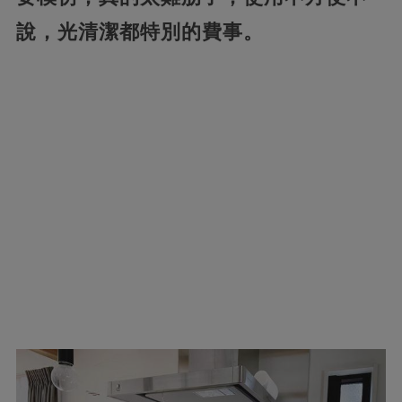
說，光清潔都特別的費事。