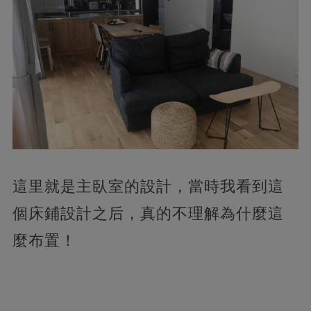
這里就是主臥室的設計，當時我看到這
個床鋪設計之后，真的不理解為什麼這
麼布置！