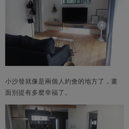
小沙發就像是兩個人約會的地方了，畫
面別提有多麼幸福了。