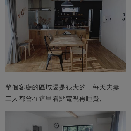
整個客廳的區域還是很大的，每天夫妻
二人都會在這里看點電視再睡覺。