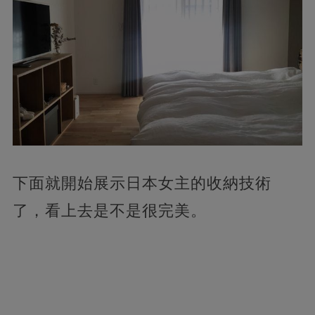
下面就開始展示日本女主的收納技術
了，看上去是不是很完美。