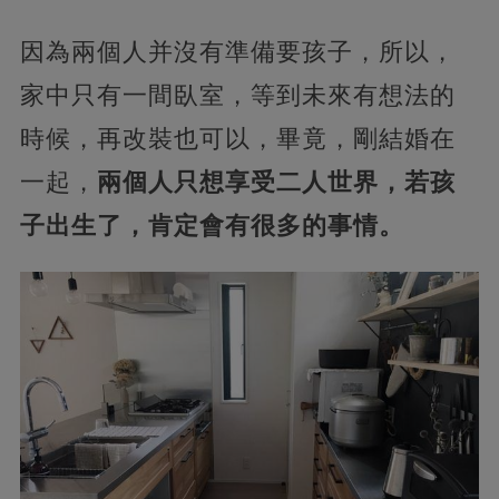
因為兩個人并沒有準備要孩子，所以，
家中只有一間臥室，等到未來有想法的
時候，再改裝也可以，畢竟，剛結婚在
一起，
兩個人只想享受二人世界，若孩
子出生了，肯定會有很多的事情。