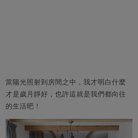
當陽光照射到房間之中，我才明白什麼
才是歲月靜好，也許這就是我們都向往
的生活吧！