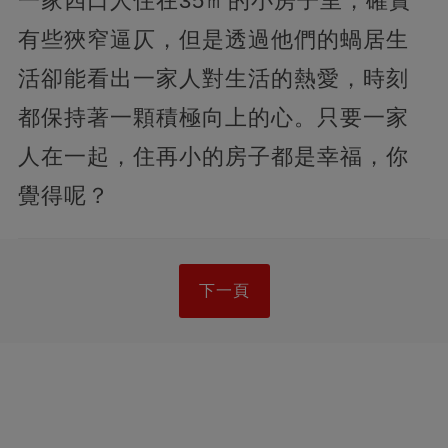
一家四口人住在35㎡的小房子里，確實
有些狹窄逼仄，但是透過他們的蝸居生
活卻能看出一家人對生活的熱愛，時刻
都保持著一顆積極向上的心。只要一家
人在一起，住再小的房子都是幸福，你
覺得呢？
下一頁