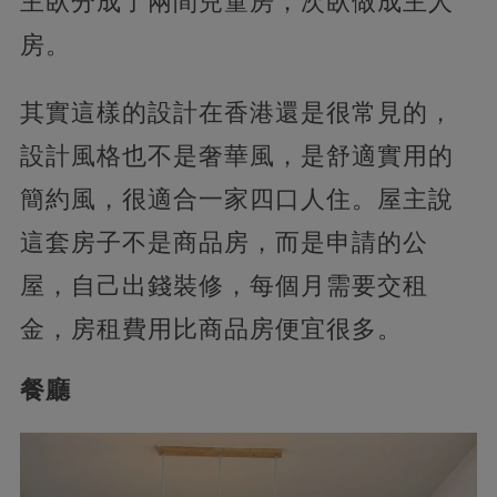
主臥分成了兩間兒童房，次臥做成主人
房。
其實這樣的設計在香港還是很常見的，
設計風格也不是奢華風，是舒適實用的
簡約風，很適合一家四口人住。屋主說
這套房子不是商品房，而是申請的公
屋，自己出錢裝修，每個月需要交租
金，房租費用比商品房便宜很多。
餐廳