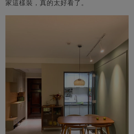
家這樣裝，真的太好看了。