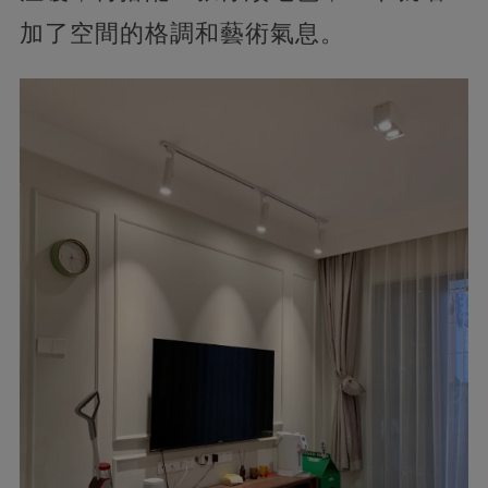
加了空間的格調和藝術氣息。