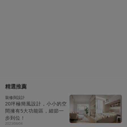
精選推薦
裝修與設計
20坪極簡風設計，小小的空
間擁有5大功能區，細節一
步到位！
2023/08/04