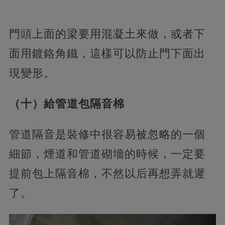
門頭上面的梁要用混凝土來做，或者下
面用鍍鉻角鐵，這樣可以防止門下面出
現變形。
（十）給管道包隔音棉
管道隔音是裝修中很容易被忽略的一個
細節，煙道和管道砌墻的時候，一定要
提前包上隔音棉，不然以后再想弄就遲
了。